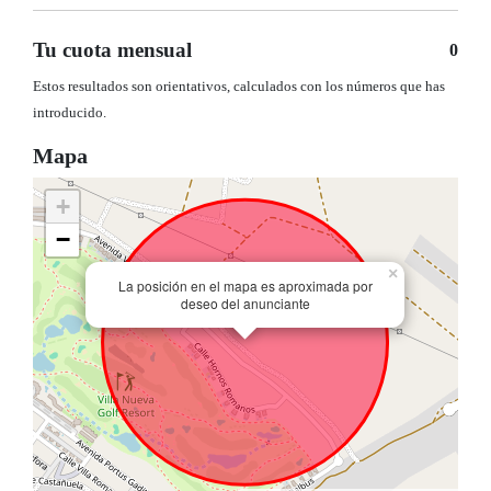
Tu cuota mensual
0
Estos resultados son orientativos, calculados con los números que has
introducido.
Mapa
+
−
×
La posición en el mapa es aproximada por
deseo del anunciante