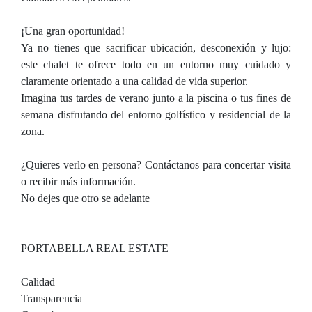
¡Una gran oportunidad!
Ya no tienes que sacrificar ubicación, desconexión y lujo:
este chalet te ofrece todo en un entorno muy cuidado y
claramente orientado a una calidad de vida superior.
Imagina tus tardes de verano junto a la piscina o tus fines de
semana disfrutando del entorno golfístico y residencial de la
zona.
¿Quieres verlo en persona? Contáctanos para concertar visita
o recibir más información.
No dejes que otro se adelante
PORTABELLA REAL ESTATE
Calidad
Transparencia