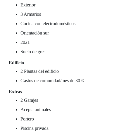
Exterior
3 Armarios
Cocina con electrodomésticos
Orientación sur
2021
Suelo de gres
Edificio
2 Plantas del edificio
Gastos de comunidad/mes de 30 €
Extras
2 Garajes
Acepta animales
Portero
Piscina privada