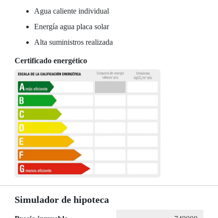
Agua caliente individual
Energía agua placa solar
Alta suministros realizada
Certificado energético
Simulador de hipoteca