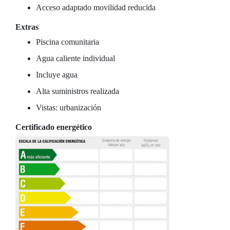
Acceso adaptado movilidad reducida
Extras
Piscina comunitaria
Agua caliente individual
Incluye agua
Alta suministros realizada
Vistas: urbanización
Certificado energético