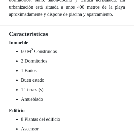
urbanización está situada a unos 400 metros de la playa
aproximadamente y dispone de piscina y aparcamiento.
Características
Inmueble
2
60 M
Construidos
2 Dormitorios
1 Baños
Buen estado
1 Terraza(s)
Amueblado
Edificio
8 Plantas del edificio
Ascensor