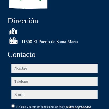
Dirección
11500 El Puerto de Santa María
Contacto
nombre
teléfono
e-mail
He leído y acepto las condiciones de uso y
política de privacidad